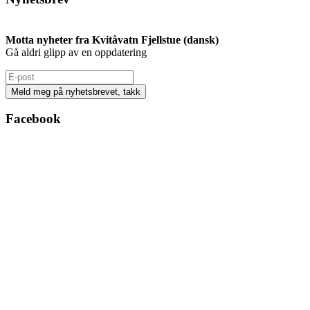
Motta nyheter fra Kvitåvatn Fjellstue (dansk)
Gå aldri glipp av en oppdatering
Facebook