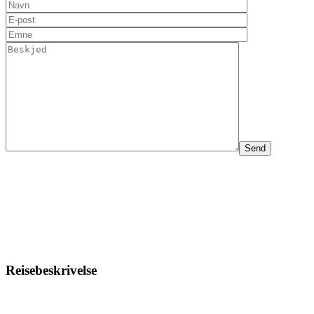
Reisebeskrivelse