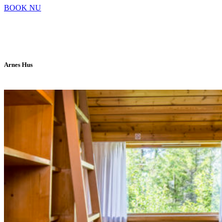
BOOK NU
Arnes Hus