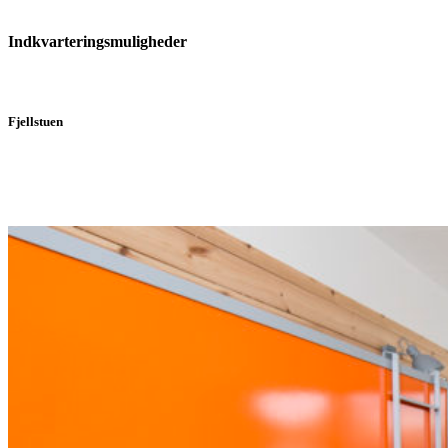
Indkvarteringsmuligheder
Fjellstuen