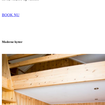
BOOK NU
Moderne hytter